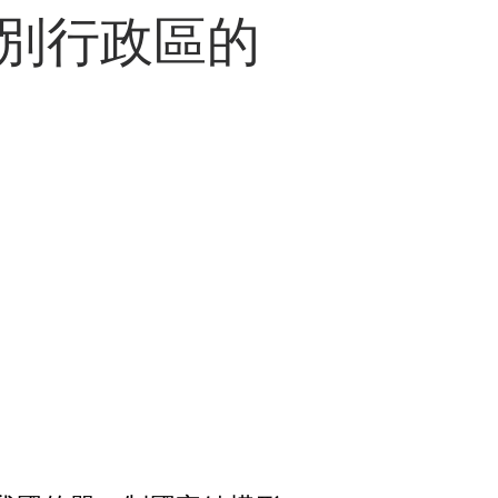
別行政區的