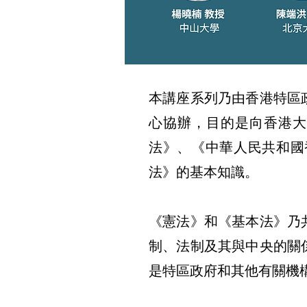
本講座系列乃由香港特區
心協辦，目的是向香港大
法》、《中華人民共和國
法》的基本知識。
《憲法》和《基本法》乃
制、法制及其與中央的關
是特區政府和其他有關機