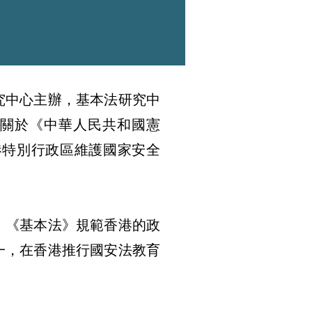
究中心主辦，基本法研究中
紹關於《中華人民共和國憲
港特別行政區維護國家安全
；《基本法》規範香港的政
一，在香港推行國安法教育