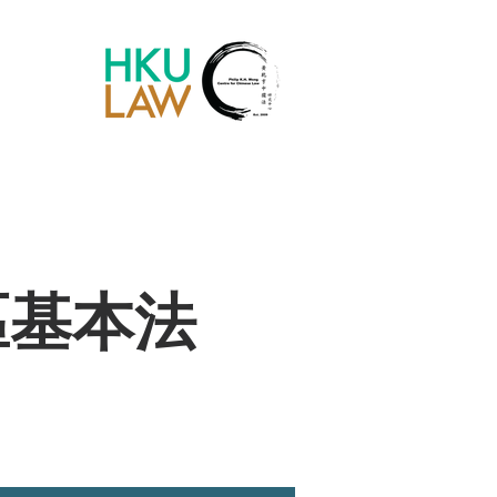
Chinese Law Blog
區基本法